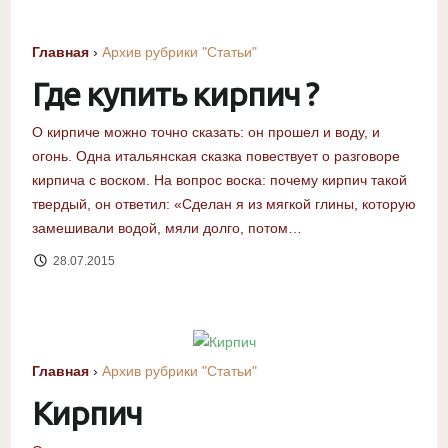
Главная
›
Архив рубрики "Статьи"
Где купить кирпич ?
О кирпиче можно точно сказать: он прошел и воду, и
огонь. Одна итальянская сказка повествует о разговоре
кирпича с воском. На вопрос воска: почему кирпич такой
твердый, он ответил: «Сделан я из мягкой глины, которую
замешивали водой, мяли долго, потом…
28.07.2015
Главная
›
Архив рубрики "Статьи"
Кирпич