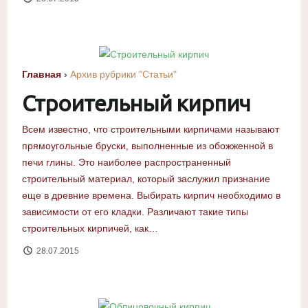
Главная
›
Архив рубрики "Статьи"
Строительный кирпич
Всем известно, что строительными кирпичами называют
прямоугольные бруски, выполненные из обожженной в
печи глины. Это наиболее распространенный
строительный материал, который заслужил признание
еще в древние времена. Выбирать кирпич необходимо в
зависимости от его кладки. Различают такие типы
строительных кирпичей, как…
28.07.2015