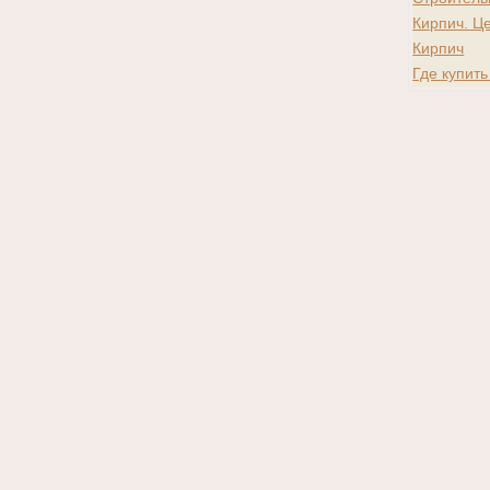
Кирпич. Ц
Кирпич
Где купить