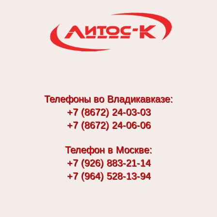
Телефоны во Владикавказе:
+7 (8672) 24-03-03
+7 (8672) 24-06-06
Телефон в Москве:
+7 (926) 883-21-14
+7 (964) 528-13-94