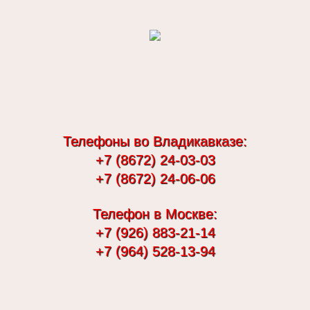
Телефоны во Владикавказе:
+7 (8672) 24-03-03
+7 (8672) 24-06-06
Телефон в Москве:
+7 (926) 883-21-14
+7 (964) 528-13-94