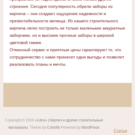
строения. Сегодня популярность обрели заборы из
кирпича – они создают ощущение надежности и
презентабельности жилища. Из нашего строительного
кирпича легко построить не только маленькие аккуратные
заборчики, но и высокие прочные заборы в широкой
цветовой гамме.
Отменный сервис и приятные цены гарантируют то, что
сотрудничество с нами принесет одни выгоды и позволит
реализовать планы и мечты.
Copyright © 2026
«Litos» | Кирпич и другие строительные
материалы
. Theme by
Colorlib
Powered by
WordPress
Статьи