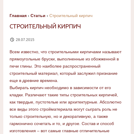
Главная
›
Статьи
›
Строительный кирпич
СТРОИТЕЛЬНЫЙ КИРПИЧ
28.07.2015
Всем известно, что строительными кирпичами называют
прямоугольные бруски, выполненные из обожженной в
печи глины. Это наиболее распространенный
строительный материал, который заслужил признание
еще в древние времена.
Выбирать кирпич необходимо в зависимости от его
кладки. Различают такие типы строительных кирпичей,
как твердые, пустотелые или архитектурные. Абсолютно
все виды этого стройматериала могут сыграть роль не
только строительную, но и декоративную, а также
гармонично сочетать и то, и другое. Состав и способ
изготовления – вот самые главные отличительные